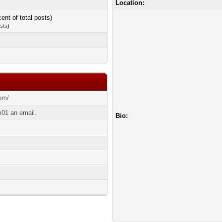
Location:
cent of total posts)
osts
)
com/
01 an email.
Bio: