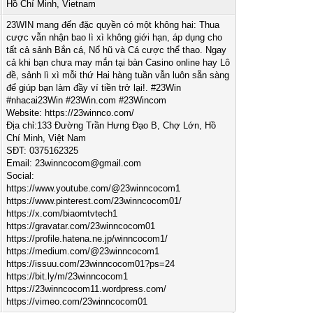
Hồ Chí Minh, Vietnam
23WIN mang đến đặc quyền có một không hai: Thua
cược vẫn nhận bao lì xì không giới hạn, áp dụng cho
tất cả sảnh Bắn cá, Nổ hũ và Cá cược thể thao. Ngay
cả khi bạn chưa may mắn tại bàn Casino online hay Lô
đề, sảnh lì xì mỗi thứ Hai hàng tuần vẫn luôn sẵn sàng
để giúp bạn làm đầy ví tiền trở lại!. #23Win
#nhacai23Win #23Win.com #23Wincom
Website: https://23winnco.com/
Địa chỉ:133 Đường Trần Hưng Đạo B, Chợ Lớn, Hồ
Chí Minh, Việt Nam
SĐT: 0375162325
Email:
23winncocom@gmail.com
Social:
https://www.youtube.com/@23winncocom1
https://www.pinterest.com/23winncocom01/
https://x.com/biaomtvtech1
https://gravatar.com/23winncocom01
https://profile.hatena.ne.jp/winncocom1/
https://medium.com/@23winncocom1
https://issuu.com/23winncocom01?ps=24
https://bit.ly/m/23winncocom1
https://23winncocom11.wordpress.com/
https://vimeo.com/23winncocom01