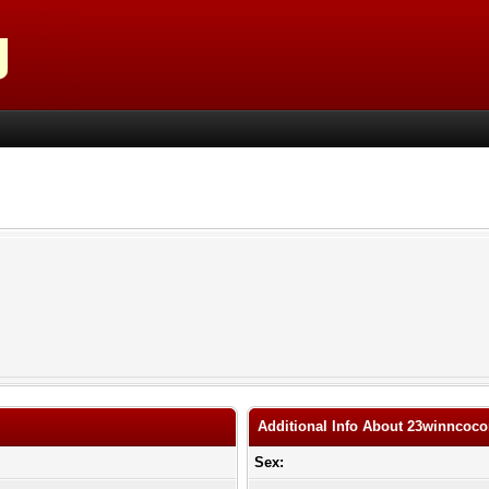
Additional Info About 23winncoc
Sex: